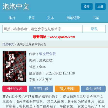
泡泡中文
登陆
注册
排行
书库
完本
阅读记录
书架
搜索
最新网址：www.xpaozw.com
泡泡中文
> 尖叫女王最新章节列表
作者：
银发死鱼眼
类别：游戏竞技
状态：全本
最后更新：2022-09-22 15:11:38
字数：298 万字
开始阅读
章节目录
加入书架
直达底部
简介:
胆小者也可以食用的搞笑恐怖文！ 祝央知道自己明天会死于女
鬼索命，临死前夜买醉狂欢。 第二天醒来，脑子因为醉酒断片，家里
一片狼藉，电视机里卡着个往外钻了一半的女鬼。 女鬼已经死了！ 猪