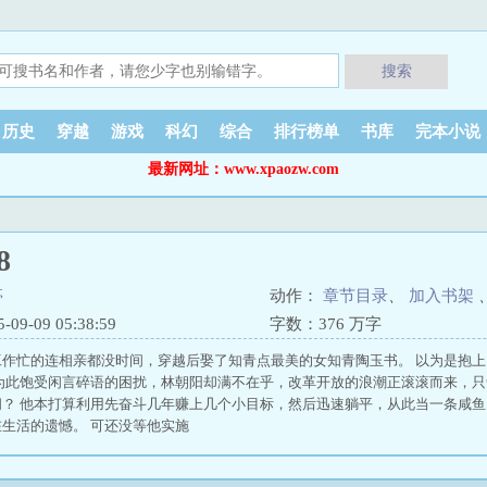
搜索
历史
穿越
游戏
科幻
综合
排行榜单
书库
完本小说
最新网址：www.xpaozw.com
8
亭
动作：
章节目录
、
加入书架
9-09 05:38:59
字数：376 万字
工作忙的连相亲都没时间，穿越后娶了知青点最美的女知青陶玉书。 以为是抱
人为此饱受闲言碎语的困扰，林朝阳却满不在乎，改革开放的浪潮正滚滚而来，
间？ 他本打算利用先奋斗几年赚上几个小目标，然后迅速躺平，从此当一条咸
生活的遗憾。 可还没等他实施