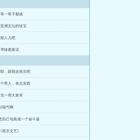
章 等一辈子都成
章 亚洲文坛的珍宝
章 摇人儿吧
章 寻味斋夜话
朝阳，跟我去燕京吧
这个男人，有点东西
百无一用大舅哥
 好福气啊
 把自己包装成一个奋斗逼
 《燕京文艺》