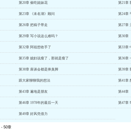
第20章 偷吃姐妹花
第21章
第23章 《未名湖》顾问
第24章
第26章 把稿子带走
第27章
第29章 写小说这么难吗？
第30章
第32章 阿祖想收手了
第33章
第35章 媳妇说瘦了，那就是瘦了
第36章
第38章 座谈会都是捧臭脚
第39章
跟大家聊聊我的想法
第41章
第43章 遍地是朋友
第44章
第46章 1978年的最后一天
第47章
第49章 好风凭借力