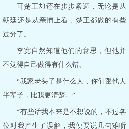
可楚王却还在步步紧逼，无论是从
朝廷还是从亲情上看，楚王都做的有些
过分了。
李宽自然知道他们的意思，但他并
不觉得自己做得有什么错。
“我家老头子是什么人，你们跟他大
半辈子，比我更清楚。”
“有些话我本来是不想说的，不过各
位对我产生了误解，我便要说几句难听