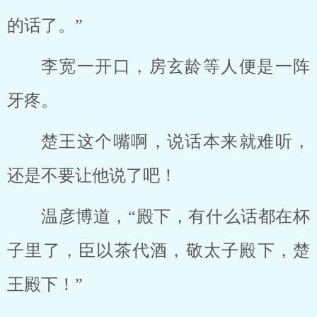
的话了。”
李宽一开口，房玄龄等人便是一阵
牙疼。
楚王这个嘴啊，说话本来就难听，
还是不要让他说了吧！
温彦博道，“殿下，有什么话都在杯
子里了，臣以茶代酒，敬太子殿下，楚
王殿下！”