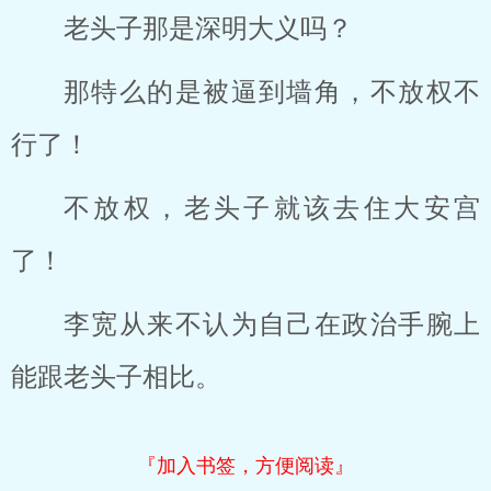
老头子那是深明大义吗？
那特么的是被逼到墙角，不放权不
行了！
不放权，老头子就该去住大安宫
了！
李宽从来不认为自己在政治手腕上
能跟老头子相比。
『加入书签，方便阅读』