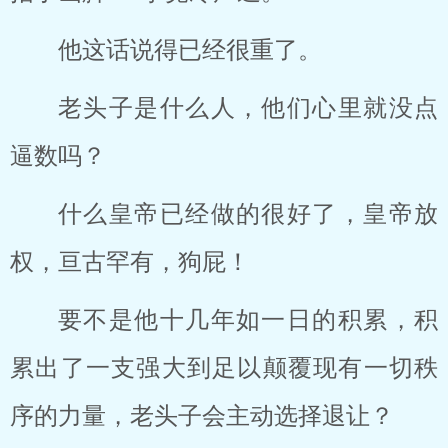
他这话说得已经很重了。
老头子是什么人，他们心里就没点
逼数吗？
什么皇帝已经做的很好了，皇帝放
权，亘古罕有，狗屁！
要不是他十几年如一日的积累，积
累出了一支强大到足以颠覆现有一切秩
序的力量，老头子会主动选择退让？