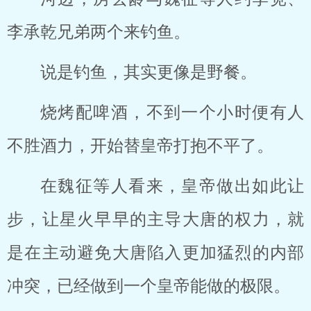
李承乾兄弟两个来钓鱼。
说是钓鱼，其实更像是野餐。
烧烤配啤酒，不到一个小时便有人
不胜酒力，开始替皇帝打抱不平了。
在魏征等人看来，皇帝做出如此让
步，让星火早早的主导大唐的权力，就
是在主动避免大唐陷入更加猛烈的内部
冲突，已经做到一个皇帝能做的极限。