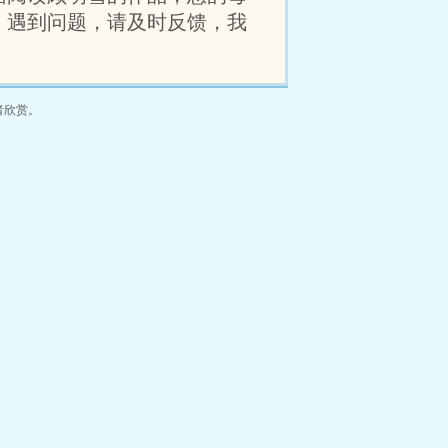
，遇到问题，请及时反馈，我
者欣赏。