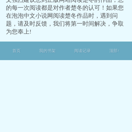
的每一次阅读都是对作者楚冬的认可！如果您
在泡泡中文小说网阅读楚冬作品时，遇到问
题，请及时反馈，我们将第一时间解决，争取
为您奉上!
首页
我的书架
阅读记录
顶部↑