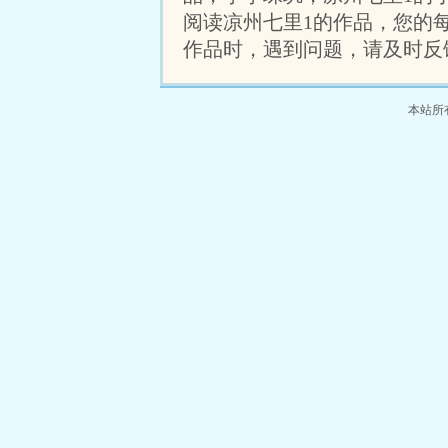
阅读凉州七里1的作品，您的
作品时，遇到问题，请及时反
本站所