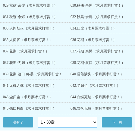
029.秋殇·余烬（求月票求打赏！）
030.秋殇·余烬（求月票求打赏！）
031.秋殇·余烬（求月票求打赏！）
032.秋殇·余烬（求月票求打赏！）
033.人间烟火（求月票求打赏！）
034.归尘（求月票求打赏！）
035.人间客（求月票求打赏！）
036.花期（求月票求打赏！）
037.花期（求月票求打赏！）
037.花期·余烬（求月票求打赏！）
037.花期·无归（求月票求打赏！）
038.花期·渡口（求月票求打赏！）
039.花期·渡口·终误（求月票求打赏！
040.雪落满头（求月票求打赏！）
041.无碑之冢（求月票求打赏！）
042.尘归尘（求月票求打赏！）
043.尘归尘（求月票求打赏！）
044.白蝶死结（求月票求打赏！）
045.锈口独白（求月票求打赏！）
046.雪落无痕（求月票求打赏！）
没有了
下一页