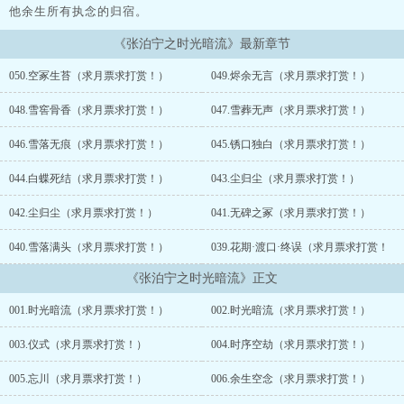
他余生所有执念的归宿。
《张泊宁之时光暗流》最新章节
050.空冢生苔（求月票求打赏！）
049.烬余无言（求月票求打赏！）
048.雪窖骨香（求月票求打赏！）
047.雪葬无声（求月票求打赏！）
046.雪落无痕（求月票求打赏！）
045.锈口独白（求月票求打赏！）
044.白蝶死结（求月票求打赏！）
043.尘归尘（求月票求打赏！）
042.尘归尘（求月票求打赏！）
041.无碑之冢（求月票求打赏！）
040.雪落满头（求月票求打赏！）
039.花期·渡口·终误（求月票求打赏！
《张泊宁之时光暗流》正文
001.时光暗流（求月票求打赏！）
002.时光暗流（求月票求打赏！）
003.仪式（求月票求打赏！）
004.时序空劫（求月票求打赏！）
005.忘川（求月票求打赏！）
006.余生空念（求月票求打赏！）