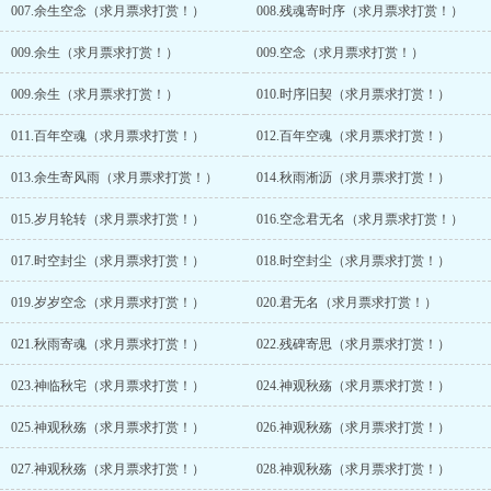
007.余生空念（求月票求打赏！）
008.残魂寄时序（求月票求打赏！）
009.余生（求月票求打赏！）
009.空念（求月票求打赏！）
009.余生（求月票求打赏！）
010.时序旧契（求月票求打赏！）
011.百年空魂（求月票求打赏！）
012.百年空魂（求月票求打赏！）
013.余生寄风雨（求月票求打赏！）
014.秋雨淅沥（求月票求打赏！）
015.岁月轮转（求月票求打赏！）
016.空念君无名（求月票求打赏！）
017.时空封尘（求月票求打赏！）
018.时空封尘（求月票求打赏！）
019.岁岁空念（求月票求打赏！）
020.君无名（求月票求打赏！）
021.秋雨寄魂（求月票求打赏！）
022.残碑寄思（求月票求打赏！）
023.神临秋宅（求月票求打赏！）
024.神观秋殇（求月票求打赏！）
025.神观秋殇（求月票求打赏！）
026.神观秋殇（求月票求打赏！）
027.神观秋殇（求月票求打赏！）
028.神观秋殇（求月票求打赏！）