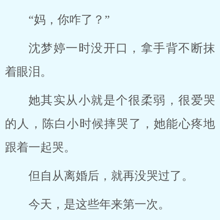
“妈，你咋了？”
沈梦婷一时没开口，拿手背不断抹
着眼泪。
她其实从小就是个很柔弱，很爱哭
的人，陈白小时候摔哭了，她能心疼地
跟着一起哭。
但自从离婚后，就再没哭过了。
今天，是这些年来第一次。