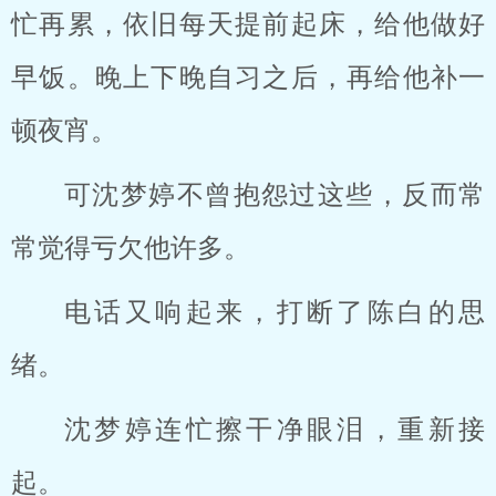
忙再累，依旧每天提前起床，给他做好
早饭。晚上下晚自习之后，再给他补一
顿夜宵。
可沈梦婷不曾抱怨过这些，反而常
常觉得亏欠他许多。
电话又响起来，打断了陈白的思
绪。
沈梦婷连忙擦干净眼泪，重新接
起。