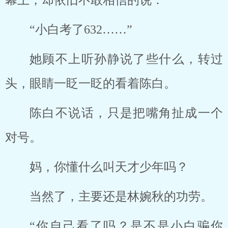
幕上，却依旧不敢相信的说：
“小白考了632……”
她顾不上听孙静说了些什么，转过
头，眼睛一眨一眨的看着陈白。
陈白不说话，只是把嘴角扯成一个
对号。
妈，你懂什么叫天才少年吗？
当然了，主要还是林婉秋的功劳。
“你自己看了吗？是不是小白骗你