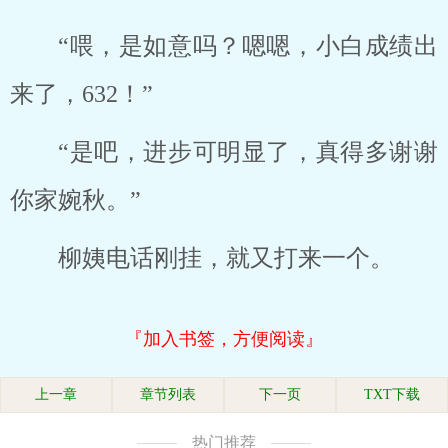
“喂，是如意吗？嗯嗯，小白成绩出
来了，632！”
“是吧，进步可明显了，真得多谢谢
你家婉秋。”
柳姨电话刚挂，就又打来一个。
『加入书签，方便阅读』
上一章
章节列表
下一页
TXT下载
热门推荐