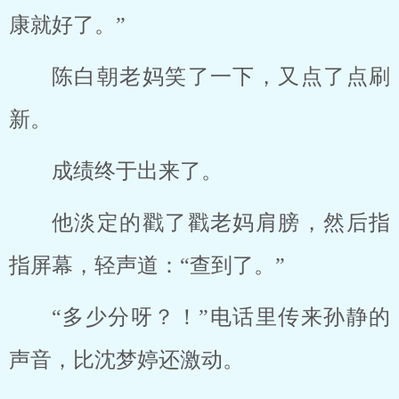
康就好了。”
陈白朝老妈笑了一下，又点了点刷
新。
成绩终于出来了。
他淡定的戳了戳老妈肩膀，然后指
指屏幕，轻声道：“查到了。”
“多少分呀？！”电话里传来孙静的
声音，比沈梦婷还激动。