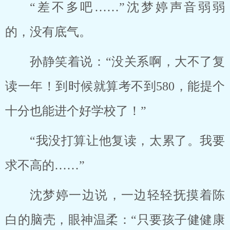
“差不多吧……”沈梦婷声音弱弱
的，没有底气。
孙静笑着说：“没关系啊，大不了复
读一年！到时候就算考不到580，能提个
十分也能进个好学校了！”
“我没打算让他复读，太累了。我要
求不高的……”
沈梦婷一边说，一边轻轻抚摸着陈
白的脑壳，眼神温柔：“只要孩子健健康