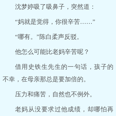
沈梦婷吸了吸鼻子，突然道：
“妈就是觉得，你很辛苦……”
“哪有。”陈白柔声反驳。
他怎么可能比老妈辛苦呢？
借用史铁生先生的一句话，孩子的
不幸，在母亲那总是要加倍的。
压力和痛苦，自然也不例外。
老妈从没要求过他成绩，却哪怕再