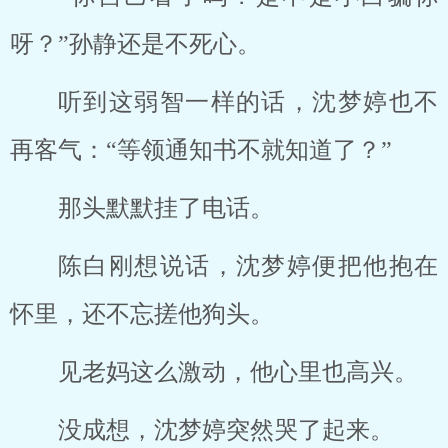
呀？”孙静还是不死心。
听到这弱智一样的话，沈梦婷也不
再客气：“等领通知书不就知道了？”
那头默默挂了电话。
陈白刚想说话，沈梦婷便把他抱在
怀里，还不忘搓他狗头。
见老妈这么激动，他心里也高兴。
没成想，沈梦婷突然哭了起来。