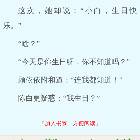
这次，她却说：“小白，生日快
乐。”
“啥？”
“今天是你生日呀，你不知道吗？”
顾依依附和道：“连我都知道！”
陈白更疑惑：“我生日？”
『加入书签，方便阅读』