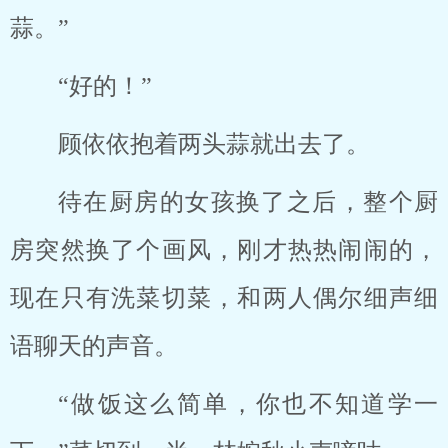
蒜。”
“好的！”
顾依依抱着两头蒜就出去了。
待在厨房的女孩换了之后，整个厨
房突然换了个画风，刚才热热闹闹的，
现在只有洗菜切菜，和两人偶尔细声细
语聊天的声音。
“做饭这么简单，你也不知道学一