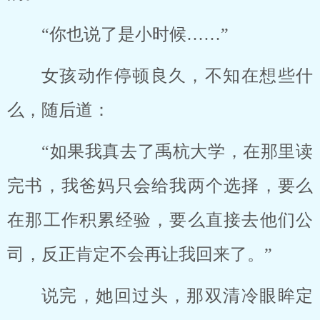
“你也说了是小时候……”
女孩动作停顿良久，不知在想些什
么，随后道：
“如果我真去了禹杭大学，在那里读
完书，我爸妈只会给我两个选择，要么
在那工作积累经验，要么直接去他们公
司，反正肯定不会再让我回来了。”
说完，她回过头，那双清冷眼眸定