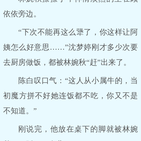
依依旁边。
“下次不能再这么犟了，你这样让阿
姨怎么好意思……”沈梦婷刚才多少次要
去厨房做饭，都被林婉秋“赶”出来了。
陈白叹口气：“这人从小属牛的，当
初魔方拼不好她连饭都不吃，你又不是
不知道。”
刚说完，他放在桌下的脚就被林婉