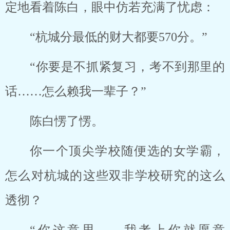
定地看着陈白，眼中仿若充满了忧虑：
“杭城分最低的财大都要570分。”
“你要是不抓紧复习，考不到那里的
话……怎么赖我一辈子？”
陈白愣了愣。
你一个顶尖学校随便选的女学霸，
怎么对杭城的这些双非学校研究的这么
透彻？