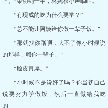
下。”菜切到一半，林婉秋小声嘀咕。
“有现成的吃为什么要学？”
“总不能让阿姨给你做一辈子饭。”
“那就找你蹭呗，大不了像小时候说
的那样，赖你一辈子。”
“脸皮真厚。”
“小时候不是说好了吗？你当初自己
说要努力学做饭，然后一直做给我吃
的。”