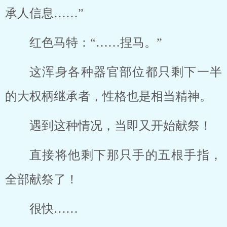
承人信息……”
红色马特：“……捏马。”
这浑身各种器官部位都只剩下一半
的大权柄继承者，性格也是相当精神。
遇到这种情况，当即又开始献祭！
直接将他剩下那只手的五根手指，
全部献祭了！
很快……