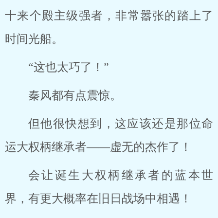
十来个殿主级强者，非常嚣张的踏上了
时间光船。
“这也太巧了！”
秦风都有点震惊。
但他很快想到，这应该还是那位命
运大权柄继承者——虚无的杰作了！
会让诞生大权柄继承者的蓝本世
界，有更大概率在旧日战场中相遇！