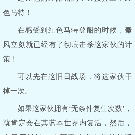
色马特！
在感受到红色马特登船的时候，秦
风立刻就已经有了彻底击杀这家伙的计
策！
可以先在这旧日战场，将这家伙干
掉一次。
如果这家伙拥有‘无条件复生次数’，
就肯定会在其蓝本世界内复活，然后，