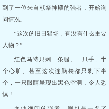
到了一位来自献祭神殿的强者，开始询
问情况。
“这次的旧日猎场，有没有什么重要
人物？”
红色马特只剩一条腿、一只手、半
个心脏、甚至这次连脑袋都只剩下半
个，一只眼睛呈现出黑色空洞，令人恐
惧！
而他询问的强者，则也是一名老