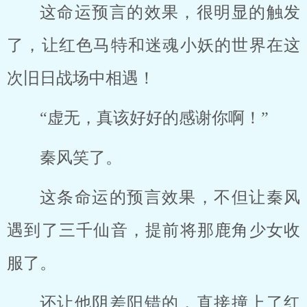
这命运预言的效果，很明显的触发
了，让红色马特和迷魂小妖的世界在这
次旧日战场中相遇！
“虚无，真该好好的感谢你啊！”
秦风笑了。
这条命运的预言效果，不但让秦风
遇到了三千仙音，提前将那鹿角少女收
服了。
还让他阴差阳错的，直接撞上了红