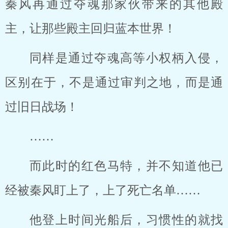
秦风再通过夺魂那家伙带来的其他殿
主，让那些殿主回归蓝本世界！
同样是通过夺魂高等小权柄入侵，
区别在于，不是通过审判之地，而是通
过旧日战场！
……
而此时的红色马特，并不知道他已
经被秦风盯上了，上了死亡名单……
他登上时间光船后，习惯性的就找