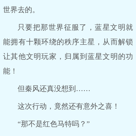
世界去的。
只要把那世界征服了，蓝星文明就
能拥有十颗环绕的秩序主星，从而解锁
让其他文明玩家，归属到蓝星文明的功
能！
但秦风还真没想到……
这次行动，竟然还有意外之喜！
“那不是红色马特吗？”