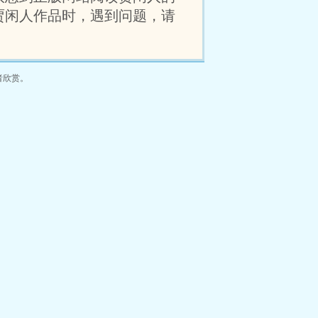
贾闲人作品时，遇到问题，请
者欣赏。