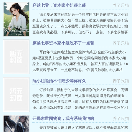
穿越七零，资本家小姐很全能
养了只猫
温至夏从末世穿越到另一个时空同名同姓的资本家大小姐
身上。被娇养得的大小姐不懂反抗，被家人害的凄惨死去！温
至夏魂穿来了，一点也不能忍。跟善良软弱的大小姐相比，她
更喜欢有仇必报。下乡可以，但吃不了一点苦。下乡之前她要
清算总账，亏欠她的人一个也不放过。搬空渣爹的小金库，惩
穿越七零资本家小姐吃不了一点苦
养了只猫
治算计她的后妈，教训忘恩负义的人。最后还不忘千里追杀娃
娃亲的未婚夫。吆喝，地上那个只剩一口气的狗男人是她未婚
军婚年代空间虐渣架空冷脸深情兵王s全能不吃苦的大小
夫？不是不履行婚约，是不
姐n温至夏从末世穿越到另一个时空同名同姓的资本家大小姐
身上。n被娇养得的大小姐不懂反抗，被家人害的凄惨死去！n
温至夏魂穿来了，一点也不能忍。n跟善良软弱的大小姐相
比，她更喜欢有仇必报。n下乡可以，但吃不了一点苦。n下乡
阮小姐退婚不怕陆少等你许久
养了只猫
之前她要清算总账，亏欠她的人一个也不放过。n搬空渣爹的
小金库，惩治算计她的后妈，教训忘恩负义的人。n最后还不
订婚前期，阮柚宁的未婚夫带着别的女人出席宴会，高调
忘千里追杀娃娃亲的未婚
秀恩爱。阮柚宁沦为笑谈，外人眼里她是周泽身后的跟屁虫，
勾勾手指头就会摇着尾巴上前。所有人都以为阮柚宁爱惨了周
泽。真是情况只有她清楚，她的爱早就葬送在周泽一次次的刁
难中。她需要一个摆脱困境的机会，就在她打算鱼死网破的时
开局末世囤物资，我有系统我怕啥
养了只猫
候！陆萧左，陆家最嚣张的掌权人强势出现。第一次见面，陆
萧左就告诉阮柚宁：“做我的妻子，领证那种。”不给她反悔的
姜玟汐被家人设计进入了末世游戏，殊不知里面是真的末
机会，强势进入她的生活