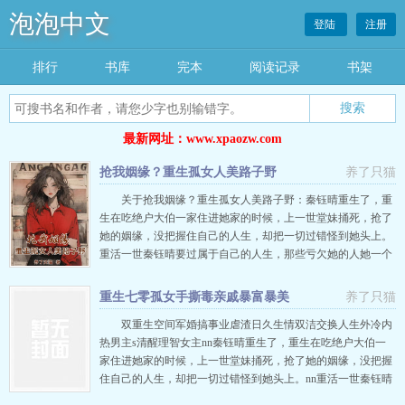
泡泡中文
登陆
注册
排行
书库
完本
阅读记录
书架
搜索
最新网址：www.xpaozw.com
抢我姻缘？重生孤女人美路子野
养了只猫
关于抢我姻缘？重生孤女人美路子野：秦钰晴重生了，重
生在吃绝户大伯一家住进她家的时候，上一世堂妹捅死，抢了
她的姻缘，没把握住自己的人生，却把一切过错怪到她头上。
重活一世秦钰晴要过属于自己的人生，那些亏欠她的人她一个
也不放过··········
重生七零孤女手撕毒亲戚暴富暴美
养了只猫
双重生空间军婚搞事业虐渣日久生情双洁交换人生外冷内
热男主s清醒理智女主nn秦钰晴重生了，重生在吃绝户大伯一
家住进她家的时候，上一世堂妹捅死，抢了她的姻缘，没把握
住自己的人生，却把一切过错怪到她头上。nn重活一世秦钰晴
要过属于自己的人生，那些亏欠她的人她一个也不放过