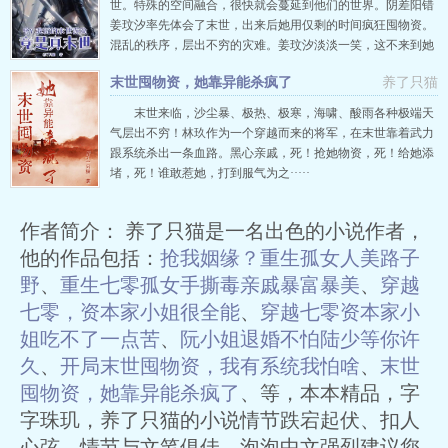
世。特殊的空间融合，很快就会蔓延到他们的世界。阴差阳错
姜玟汐率先体会了末世，出来后她用仅剩的时间疯狂囤物资。
混乱的秩序，层出不穷的灾难。姜玟汐淡淡一笑，这不来到她
的舒适区了！抢她物资的送他们花生米加大炮，算计她的反被
末世囤物资，她靠异能杀疯了
养了只猫
她戏耍。至于之前的死对头，能偷的就偷，看不顺眼的带队开
打······日子刚安稳，平行世界的客人也出现了，想抢占他们的
末世来临，沙尘暴、极热、极寒，海啸、酸雨各种极端天
地盘，夺取她的生
气层出不穷！林玖作为一个穿越而来的将军，在末世靠着武力
跟系统杀出一条血路。黑心亲戚，死！抢她物资，死！给她添
堵，死！谁敢惹她，打到服气为之·····
作者简介： 养了只猫是一名出色的小说作者，
他的作品包括：
抢我姻缘？重生孤女人美路子
野
、
重生七零孤女手撕毒亲戚暴富暴美
、
穿越
七零，资本家小姐很全能
、
穿越七零资本家小
姐吃不了一点苦
、
阮小姐退婚不怕陆少等你许
久
、
开局末世囤物资，我有系统我怕啥
、
末世
囤物资，她靠异能杀疯了
、等，本本精品，字
字珠玑，养了只猫的小说情节跌宕起伏、扣人
心弦，情节与文笔俱佳。泡泡中文强烈建议您